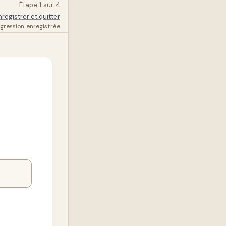
Étape 1 sur 4
nregistrer et quitter
gression enregistrée