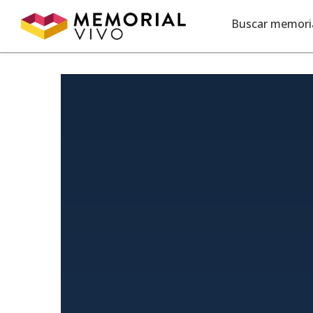
Ir para o conteúdo principal
Buscar memori