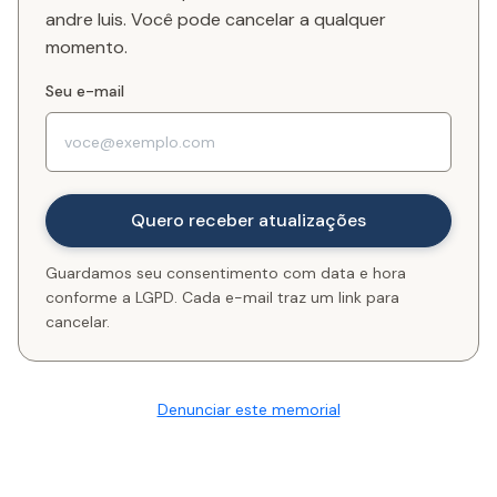
andre luis. Você pode cancelar a qualquer
momento.
Seu e-mail
Guardamos seu consentimento com data e hora
conforme a LGPD. Cada e-mail traz um link para
cancelar.
Denunciar este memorial