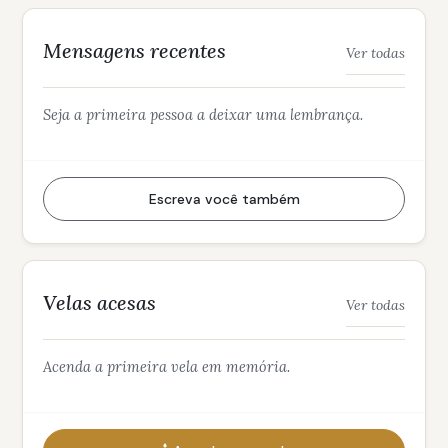
Mensagens recentes
Ver todas
Seja a primeira pessoa a deixar uma lembrança.
Escreva você também
Velas acesas
Ver todas
Acenda a primeira vela em memória.