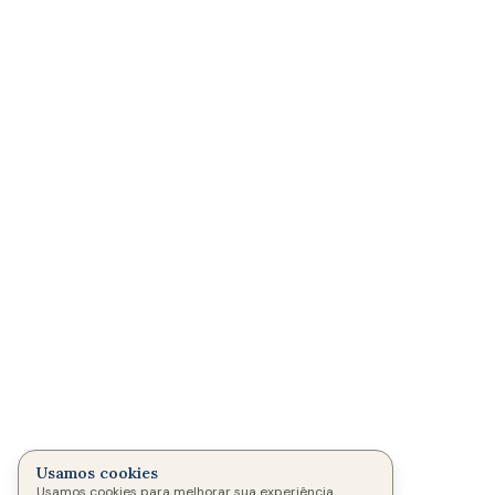
Usamos cookies
Usamos cookies para melhorar sua experiência.