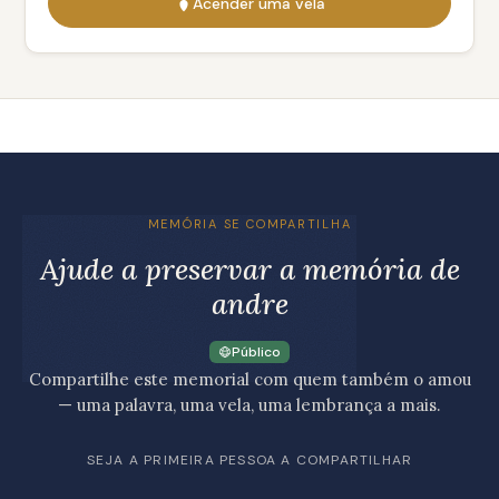
Acender uma vela
MEMÓRIA SE COMPARTILHA
Ajude a preservar a memória de
andre
Público
Compartilhe este memorial com quem também o amou
— uma palavra, uma vela, uma lembrança a mais.
SEJA A PRIMEIRA PESSOA A COMPARTILHAR