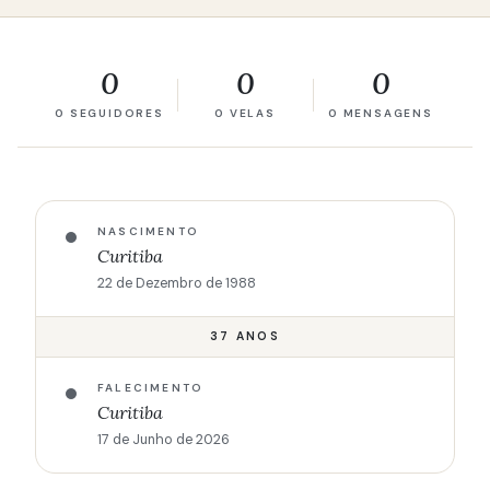
0
0
0
0 SEGUIDORES
0 VELAS
0 MENSAGENS
NASCIMENTO
Curitiba
22 de Dezembro de 1988
37 ANOS
FALECIMENTO
Curitiba
17 de Junho de 2026