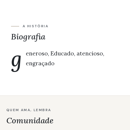
A HISTÓRIA
Biografia
g
eneroso, Educado, atencioso,
engraçado
QUEM AMA, LEMBRA
Comunidade