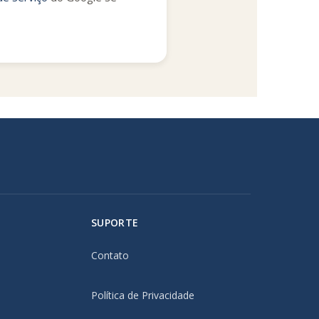
SUPORTE
Contato
Política de Privacidade