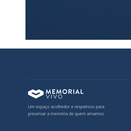
Um espaço acolhedor e respeitoso para
preservar a memória de quem amamos.