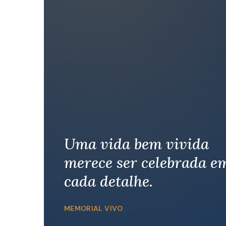
Uma vida bem vivida
merece ser celebrada e
cada detalhe.
MEMORIAL VIVO