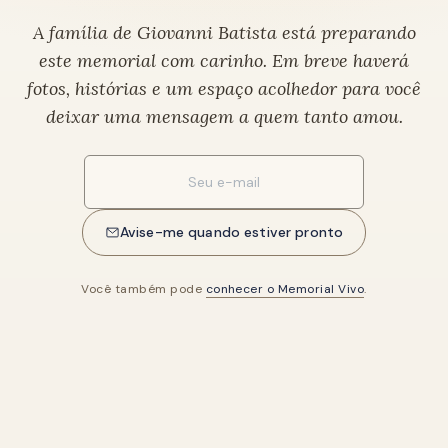
A família de Giovanni Batista está preparando
este memorial com carinho. Em breve haverá
fotos, histórias e um espaço acolhedor para você
deixar uma mensagem a quem tanto amou.
Seu e-mail
Avise-me quando estiver pronto
Você também pode
conhecer o Memorial Vivo
.