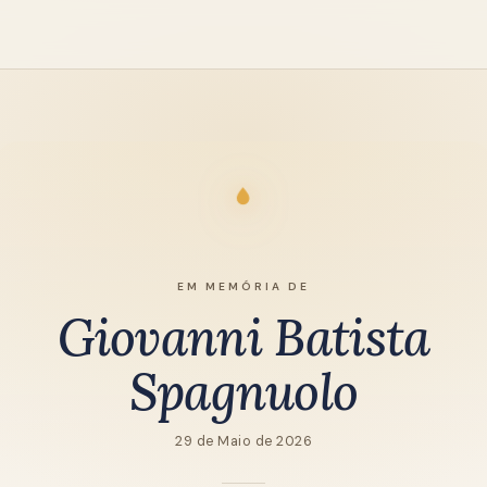
EM MEMÓRIA DE
Giovanni Batista
Spagnuolo
29 de Maio de 2026