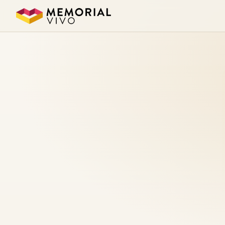
Ir para o conteúdo principal