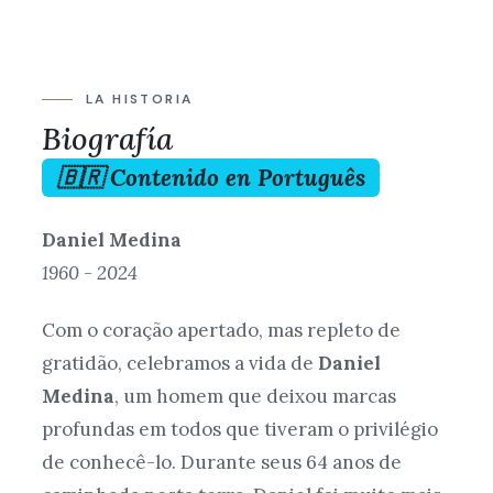
LA HISTORIA
Biografía
🇧🇷 Contenido en Português
Daniel Medina
1960 - 2024
Com o coração apertado, mas repleto de
gratidão, celebramos a vida de
Daniel
Medina
, um homem que deixou marcas
profundas em todos que tiveram o privilégio
de conhecê-lo. Durante seus 64 anos de