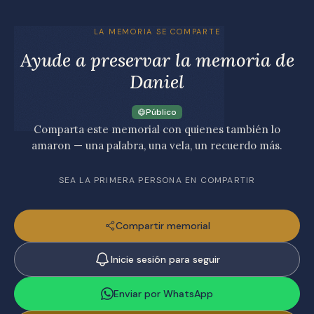
LA MEMORIA SE COMPARTE
Ayude a preservar la memoria de
Daniel
Público
Comparta este memorial con quienes también lo
amaron — una palabra, una vela, un recuerdo más.
SEA LA PRIMERA PERSONA EN COMPARTIR
Compartir memorial
Inicie sesión para seguir
Enviar por WhatsApp