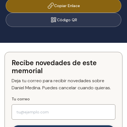
Copiar Enlace
Código QR
Recibe novedades de este
memorial
Deja tu correo para recibir novedades sobre
Daniel Medina. Puedes cancelar cuando quieras.
Tu correo