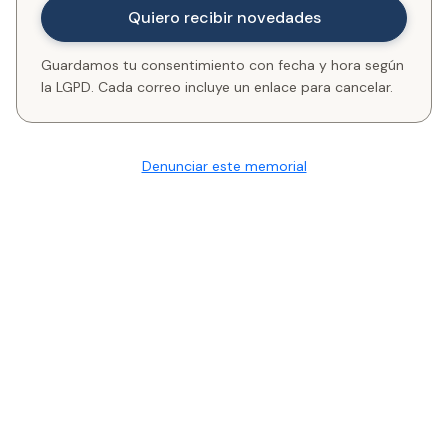
Guardamos tu consentimiento con fecha y hora según
la LGPD. Cada correo incluye un enlace para cancelar.
Denunciar este memorial