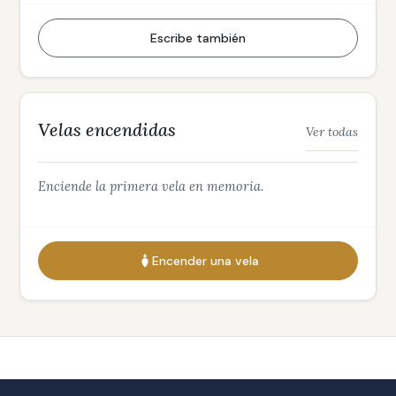
Escribe también
Velas encendidas
Ver todas
Enciende la primera vela en memoria.
Encender una vela