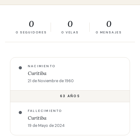
0
0
0
0 SEGUIDORES
0 VELAS
0 MENSAJES
NACIMIENTO
Curitiba
21 de Noviembre de 1960
63 AÑOS
FALLECIMIENTO
Curitiba
19 de Mayo de 2024