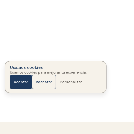
Usamos cookies
Usamos cookies para mejorar tu experiencia.
Aceptar
Rechazar
Personalizar