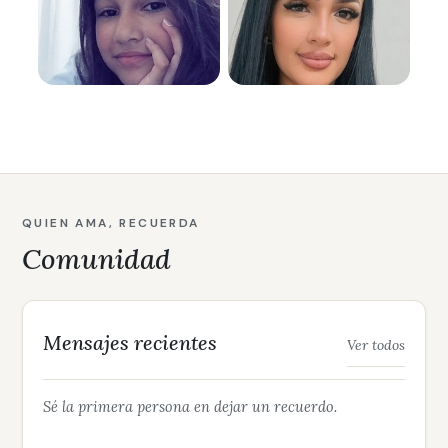
QUIEN AMA, RECUERDA
Comunidad
Mensajes recientes
Ver todos
Sé la primera persona en dejar un recuerdo.