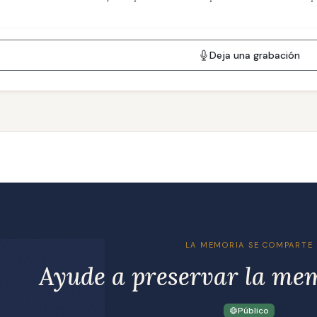
Deja una grabación
LA MEMORIA SE COMPARTE
Ayude a preservar la me
Público