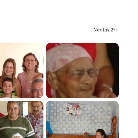
Ver las 27