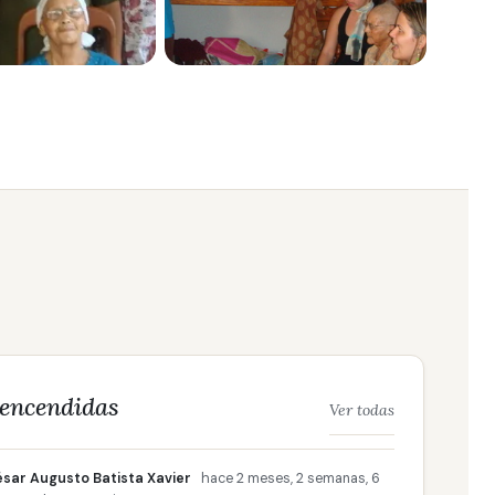
 encendidas
Ver todas
sar Augusto Batista Xavier
hace 2 meses, 2 semanas, 6