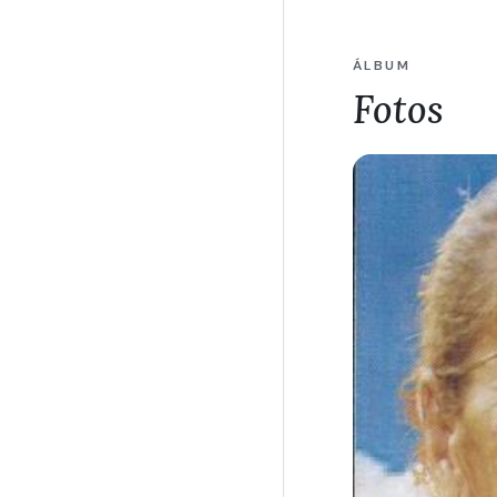
ÁLBUM
Fotos