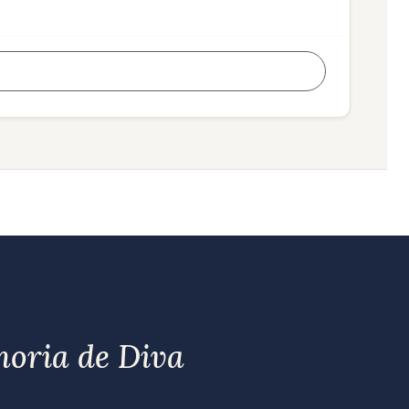
moria de Diva