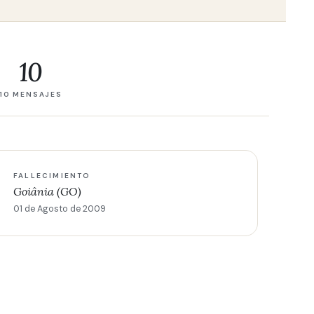
10
10 MENSAJES
FALLECIMIENTO
Goiânia (GO)
01 de Agosto de 2009