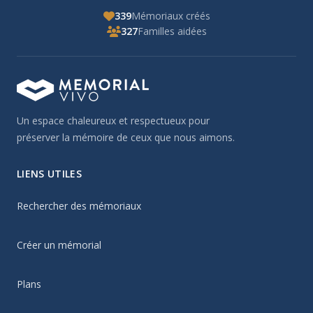
339
Mémoriaux créés
327
Familles aidées
Un espace chaleureux et respectueux pour
préserver la mémoire de ceux que nous aimons.
LIENS UTILES
Rechercher des mémoriaux
Créer un mémorial
Plans