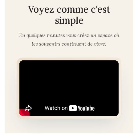
Voyez comme c'est
simple
En quelques minutes vous créez un espace où
les souvenirs continuent de vivre.