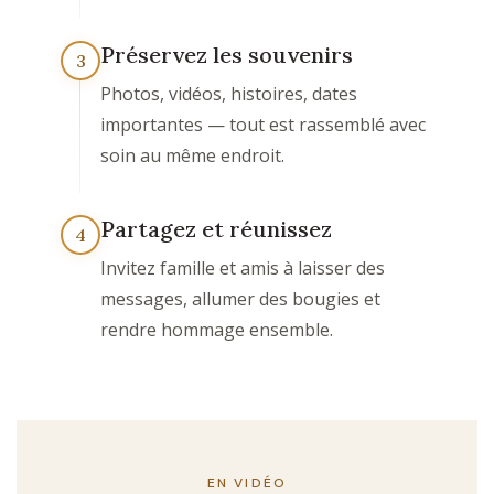
Préservez les souvenirs
3
Photos, vidéos, histoires, dates
importantes — tout est rassemblé avec
soin au même endroit.
Partagez et réunissez
4
Invitez famille et amis à laisser des
messages, allumer des bougies et
rendre hommage ensemble.
EN VIDÉO