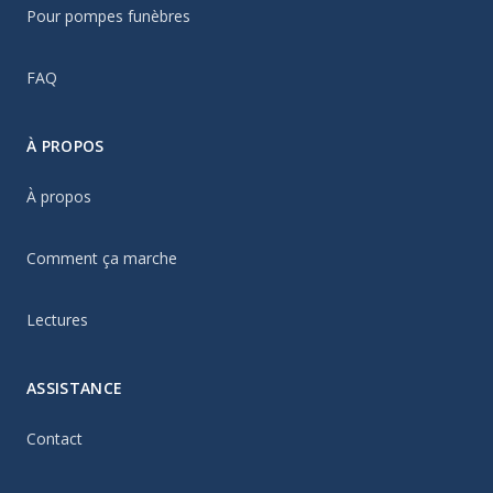
Pour pompes funèbres
FAQ
À PROPOS
À propos
Comment ça marche
Lectures
ASSISTANCE
Contact