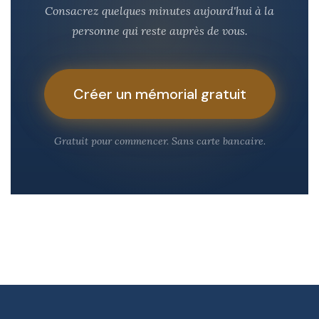
Consacrez quelques minutes aujourd'hui à la
personne qui reste auprès de vous.
Créer un mémorial gratuit
Gratuit pour commencer. Sans carte bancaire.