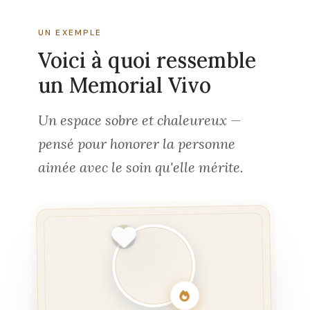
UN EXEMPLE
Voici à quoi ressemble
un Memorial Vivo
Un espace sobre et chaleureux —
pensé pour honorer la personne
aimée avec le soin qu'elle mérite.