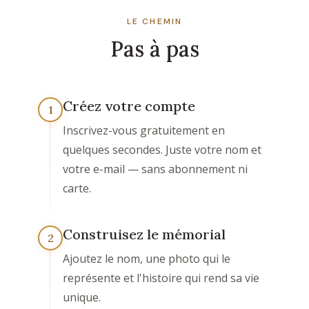
LE CHEMIN
Pas à pas
Créez votre compte
1
Inscrivez-vous gratuitement en
quelques secondes. Juste votre nom et
votre e-mail — sans abonnement ni
carte.
Construisez le mémorial
2
Ajoutez le nom, une photo qui le
représente et l'histoire qui rend sa vie
unique.