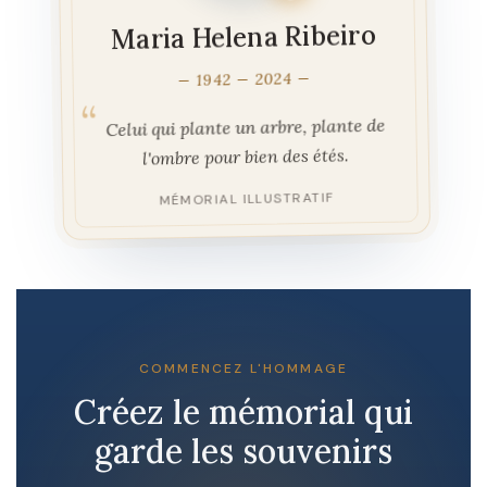
Maria Helena Ribeiro
1942 — 2024
Celui qui plante un arbre, plante de
l'ombre pour bien des étés.
MÉMORIAL ILLUSTRATIF
COMMENCEZ L'HOMMAGE
Créez le mémorial qui
garde les souvenirs