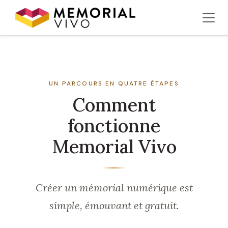
Aller au contenu principal
UN PARCOURS EN QUATRE ÉTAPES
Comment
fonctionne
Memorial Vivo
Créer un mémorial numérique est
simple, émouvant et gratuit.