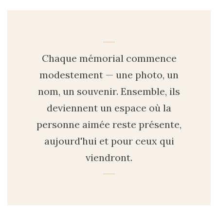
Introduction
Chaque mémorial commence
modestement — une photo, un
nom, un souvenir. Ensemble, ils
deviennent un espace où la
personne aimée reste présente,
aujourd'hui et pour ceux qui
viendront.