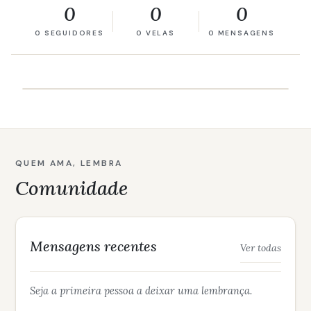
0
0
0
0 SEGUIDORES
0 VELAS
0 MENSAGENS
QUEM AMA, LEMBRA
Comunidade
Mensagens recentes
Ver todas
Seja a primeira pessoa a deixar uma lembrança.