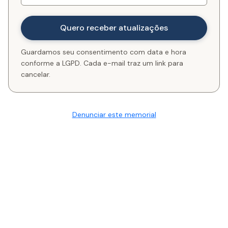
Guardamos seu consentimento com data e hora
conforme a LGPD. Cada e-mail traz um link para
cancelar.
Denunciar este memorial