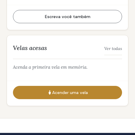
Escreva você também
Velas acesas
Ver todas
Acenda a primeira vela em memória.
Acender uma vela