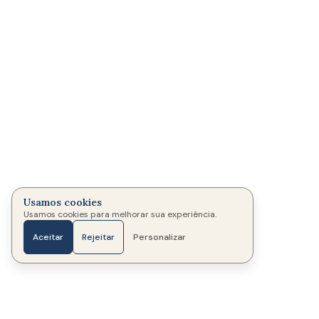
Usamos cookies
Usamos cookies para melhorar sua experiência.
Aceitar
Rejeitar
Personalizar