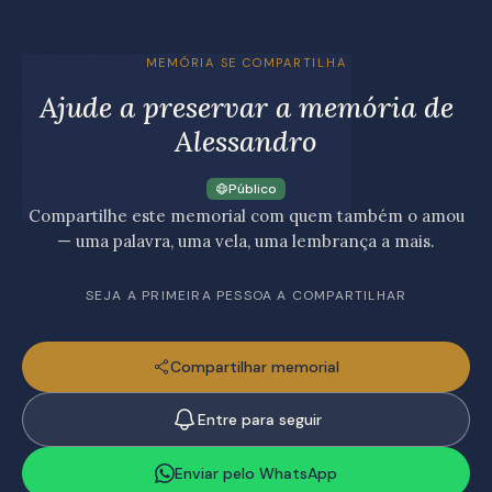
MEMÓRIA SE COMPARTILHA
Ajude a preservar a memória de
Alessandro
Público
Compartilhe este memorial com quem também o amou
— uma palavra, uma vela, uma lembrança a mais.
SEJA A PRIMEIRA PESSOA A COMPARTILHAR
Compartilhar memorial
Entre para seguir
Enviar pelo WhatsApp