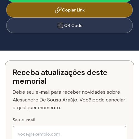
Copiar Link
QR Code
Receba atualizações deste
memorial
Deixe seu e-mail para receber novidades sobre
Alessandro De Sousa Araújo. Você pode cancelar
a qualquer momento.
Seu e-mail