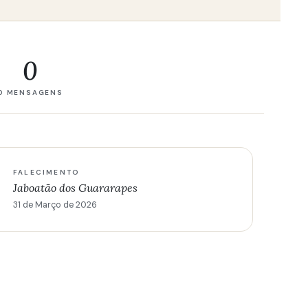
0
0 MENSAGENS
FALECIMENTO
Jaboatão dos Guararapes
31 de Março de 2026