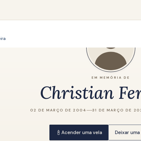
ira
EM MEMÓRIA DE
Christian Fe
02 DE MARÇO DE 2004
31 DE MARÇO DE 2
Acender uma vela
Deixar um