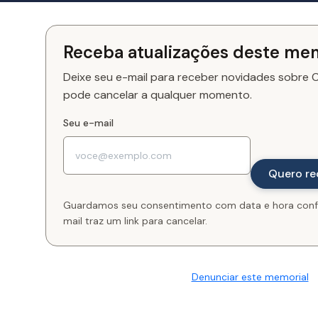
Receba atualizações deste me
Deixe seu e-mail para receber novidades sobre Ch
pode cancelar a qualquer momento.
Seu e-mail
Guardamos seu consentimento com data e hora conf
mail traz um link para cancelar.
Denunciar este memorial