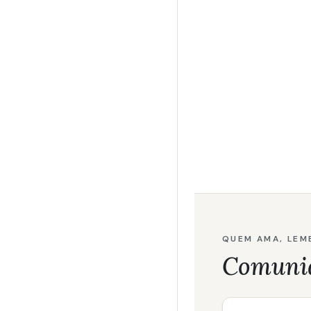
QUEM AMA, LEM
Comuni