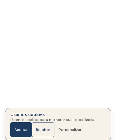
Usamos cookies
Usamos cookies para melhorar sua experiência.
Aceitar
Rejeitar
Personalizar