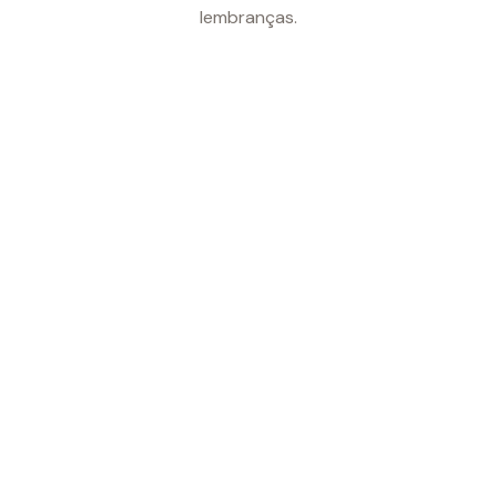
lembranças.