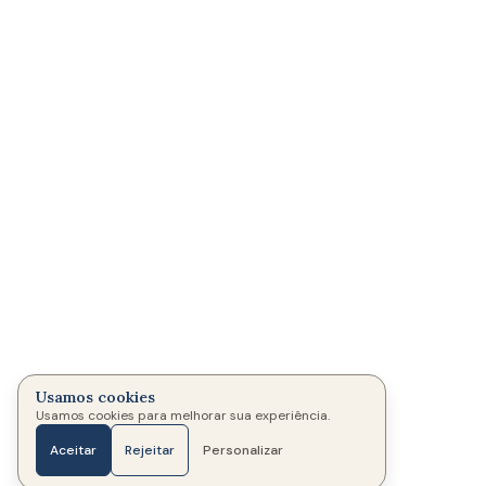
Usamos cookies
Usamos cookies para melhorar sua experiência.
Aceitar
Rejeitar
Personalizar