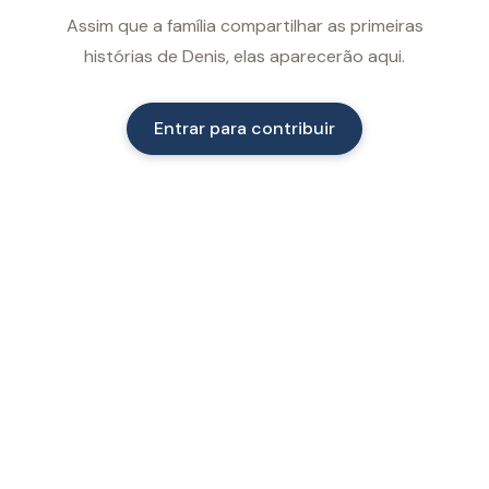
Assim que a família compartilhar as primeiras
histórias de Denis, elas aparecerão aqui.
Entrar para contribuir