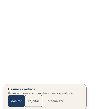
Usamos cookies
Usamos cookies para melhorar sua experiência.
Aceitar
Rejeitar
Personalizar