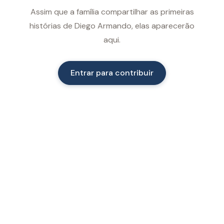
Assim que a família compartilhar as primeiras
histórias de Diego Armando, elas aparecerão
aqui.
Entrar para contribuir