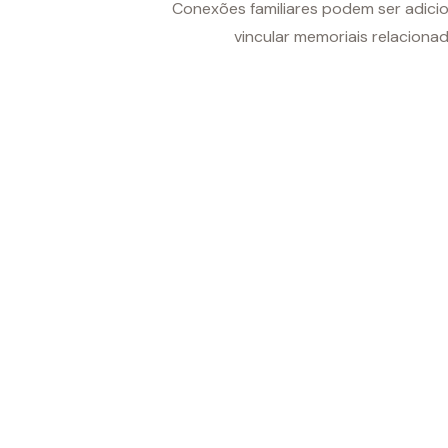
Conexões familiares podem ser adici
vincular memoriais relacionad