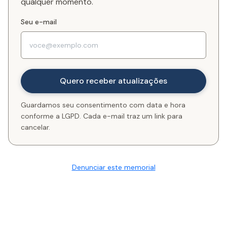
qualquer momento.
Seu e-mail
Guardamos seu consentimento com data e hora
conforme a LGPD. Cada e-mail traz um link para
cancelar.
Denunciar este memorial