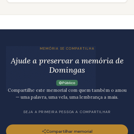
MEMÓRIA SE COMPARTILHA
Ajude a preservar a memória de
Domingas
Público
Compartilhe este memorial com quem também o amou
— uma palavra, uma vela, uma lembrança a mais.
SEJA A PRIMEIRA PESSOA A COMPARTILHAR
Compartilhar memorial