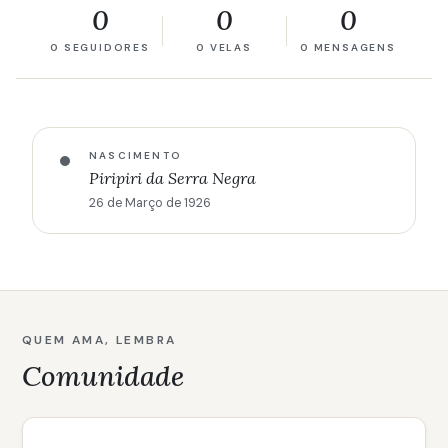
0
0
0
0 SEGUIDORES
0 VELAS
0 MENSAGENS
NASCIMENTO
Piripiri da Serra Negra
26 de Março de 1926
QUEM AMA, LEMBRA
Comunidade