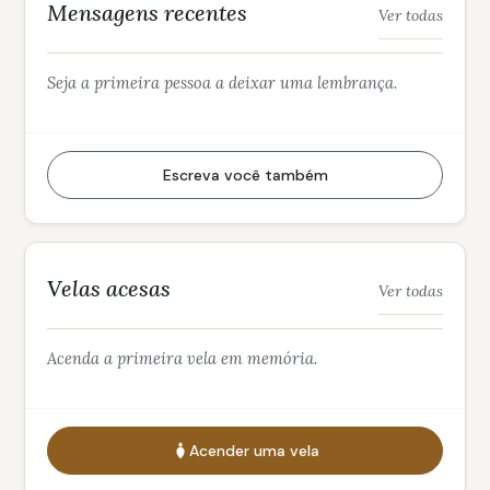
Mensagens recentes
Ver todas
Seja a primeira pessoa a deixar uma lembrança.
Escreva você também
Velas acesas
Ver todas
Acenda a primeira vela em memória.
Acender uma vela