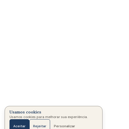
Usamos cookies
Usamos cookies para melhorar sua experiência.
Aceitar
Rejeitar
Personalizar