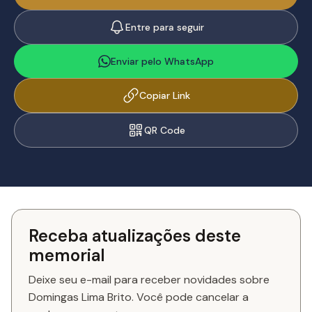
Entre para seguir
Enviar pelo WhatsApp
Copiar Link
QR Code
Receba atualizações deste
memorial
Deixe seu e-mail para receber novidades sobre
Domingas Lima Brito. Você pode cancelar a