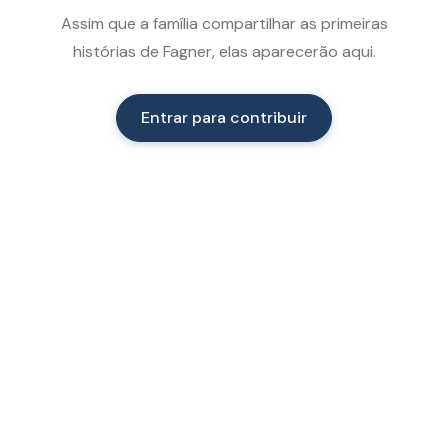
Assim que a família compartilhar as primeiras
histórias de Fagner, elas aparecerão aqui.
Entrar para contribuir