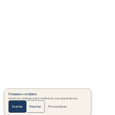
Usamos cookies
Usamos cookies para melhorar sua experiência.
Aceitar
Rejeitar
Personalizar