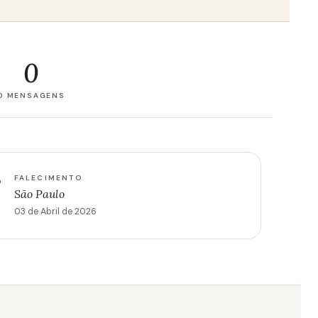
0
0 MENSAGENS
FALECIMENTO
São Paulo
03 de Abril de 2026