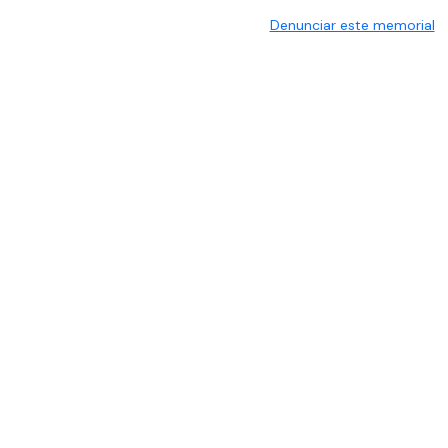
Denunciar este memorial