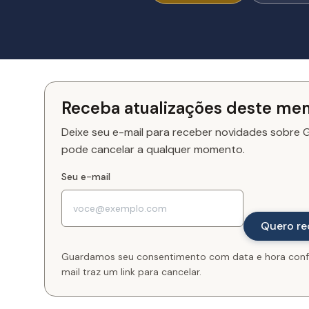
Receba atualizações deste me
Deixe seu e-mail para receber novidades sobre G
pode cancelar a qualquer momento.
Seu e-mail
Guardamos seu consentimento com data e hora conf
mail traz um link para cancelar.