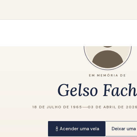
EM MEMÓRIA DE
Gelso Fach
18 DE JULHO DE 1965
03 DE ABRIL DE 202
Acender uma vela
Deixar um