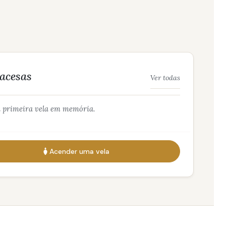
 acesas
Ver todas
 primeira vela em memória.
Acender uma vela