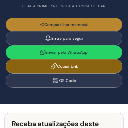
SEJA A PRIMEIRA PESSOA A COMPARTILHAR
Compartilhar memorial
Entre para seguir
Enviar pelo WhatsApp
Copiar Link
QR Code
Receba atualizações deste