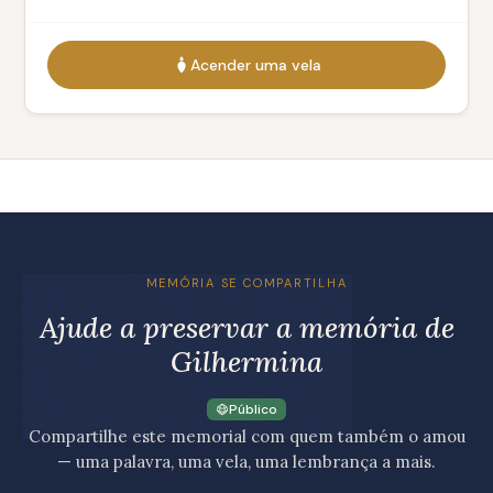
Acender uma vela
MEMÓRIA SE COMPARTILHA
Ajude a preservar a memória de
Gilhermina
Público
Compartilhe este memorial com quem também o amou
— uma palavra, uma vela, uma lembrança a mais.