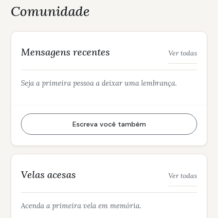
Comunidade
Mensagens recentes
Ver todas
Seja a primeira pessoa a deixar uma lembrança.
Escreva você também
Velas acesas
Ver todas
Acenda a primeira vela em memória.