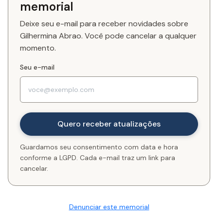
memorial
Deixe seu e-mail para receber novidades sobre
Gilhermina Abrao. Você pode cancelar a qualquer
momento.
Seu e-mail
Guardamos seu consentimento com data e hora
conforme a LGPD. Cada e-mail traz um link para
cancelar.
Denunciar este memorial