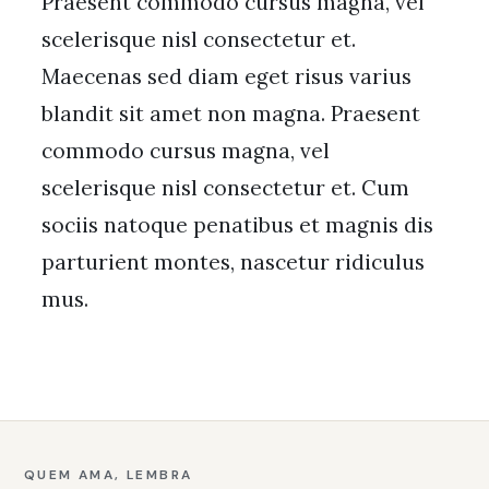
Praesent commodo cursus magna, vel
scelerisque nisl consectetur et.
Maecenas sed diam eget risus varius
blandit sit amet non magna. Praesent
commodo cursus magna, vel
scelerisque nisl consectetur et. Cum
sociis natoque penatibus et magnis dis
parturient montes, nascetur ridiculus
mus.
QUEM AMA, LEMBRA