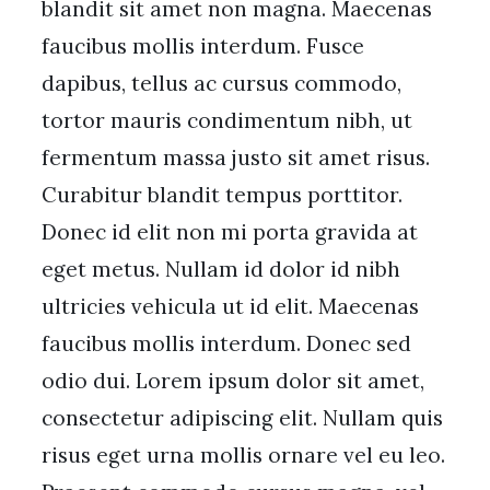
blandit sit amet non magna. Maecenas
faucibus mollis interdum. Fusce
dapibus, tellus ac cursus commodo,
tortor mauris condimentum nibh, ut
fermentum massa justo sit amet risus.
Curabitur blandit tempus porttitor.
Donec id elit non mi porta gravida at
eget metus. Nullam id dolor id nibh
ultricies vehicula ut id elit. Maecenas
faucibus mollis interdum. Donec sed
odio dui. Lorem ipsum dolor sit amet,
consectetur adipiscing elit. Nullam quis
risus eget urna mollis ornare vel eu leo.