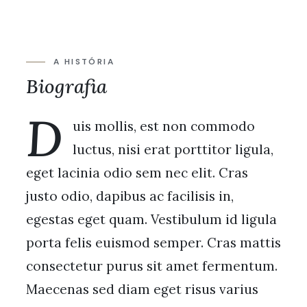
A HISTÓRIA
Biografia
D
uis mollis, est non commodo
luctus, nisi erat porttitor ligula,
eget lacinia odio sem nec elit. Cras
justo odio, dapibus ac facilisis in,
egestas eget quam. Vestibulum id ligula
porta felis euismod semper. Cras mattis
consectetur purus sit amet fermentum.
Maecenas sed diam eget risus varius