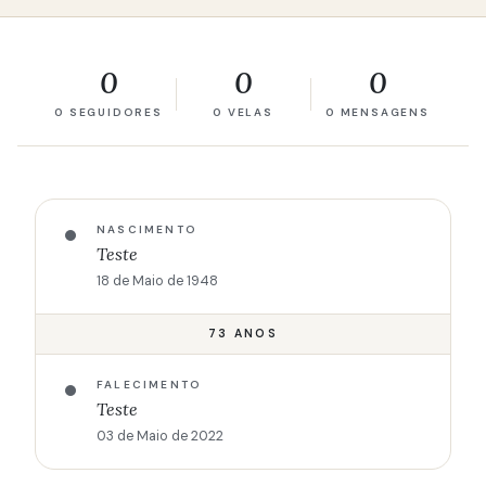
0
0
0
0 SEGUIDORES
0 VELAS
0 MENSAGENS
NASCIMENTO
Teste
18 de Maio de 1948
73 ANOS
FALECIMENTO
Teste
03 de Maio de 2022