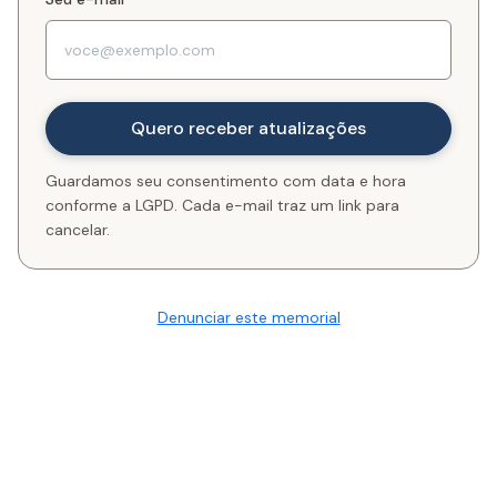
Guardamos seu consentimento com data e hora
conforme a LGPD. Cada e-mail traz um link para
cancelar.
Denunciar este memorial