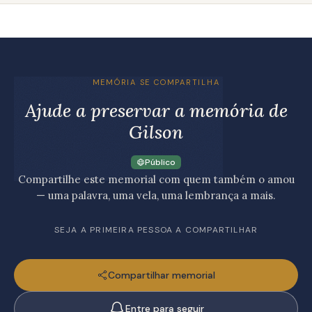
MEMÓRIA SE COMPARTILHA
Ajude a preservar a memória de
Gilson
Público
Compartilhe este memorial com quem também o amou
— uma palavra, uma vela, uma lembrança a mais.
SEJA A PRIMEIRA PESSOA A COMPARTILHAR
Compartilhar memorial
Entre para seguir