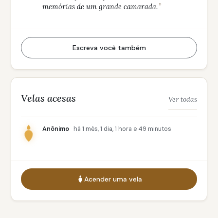
memórias de um grande camarada.
Escreva você também
Velas acesas
Ver todas
Anônimo
há 1 mês, 1 dia, 1 hora e 49 minutos
Acender uma vela