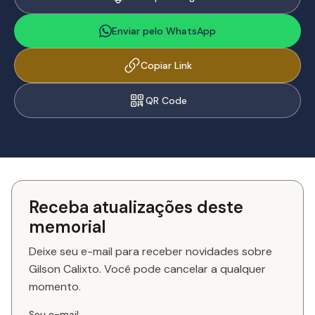
Enviar pelo WhatsApp
Copiar Link
QR Code
Receba atualizações deste
memorial
Deixe seu e-mail para receber novidades sobre
Gilson Calixto. Você pode cancelar a qualquer
momento.
Seu e-mail