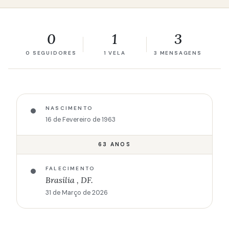
0
1
3
0 SEGUIDORES
1 VELA
3 MENSAGENS
NASCIMENTO
16 de Fevereiro de 1963
63 ANOS
FALECIMENTO
Brasília , DF.
31 de Março de 2026