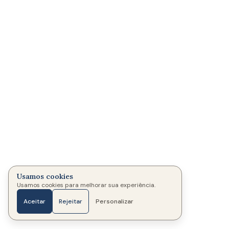
Usamos cookies
Usamos cookies para melhorar sua experiência.
Aceitar
Rejeitar
Personalizar