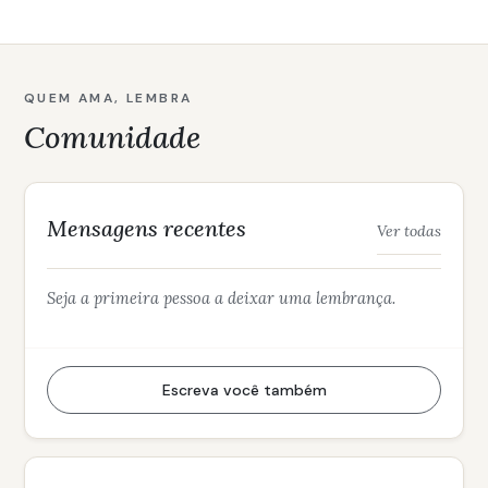
QUEM AMA, LEMBRA
Comunidade
Mensagens recentes
Ver todas
Seja a primeira pessoa a deixar uma lembrança.
Escreva você também