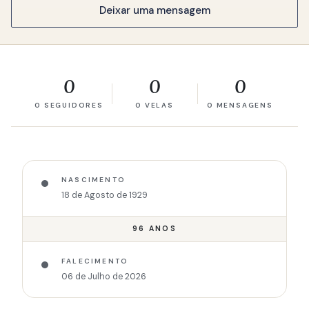
Deixar uma mensagem
0
0
0
0 SEGUIDORES
0 VELAS
0 MENSAGENS
NASCIMENTO
18 de Agosto de 1929
96 ANOS
FALECIMENTO
06 de Julho de 2026