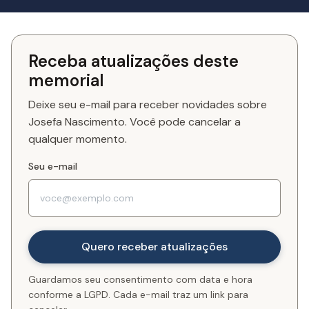
Receba atualizações deste
memorial
Deixe seu e-mail para receber novidades sobre
Josefa Nascimento. Você pode cancelar a
qualquer momento.
Seu e-mail
Guardamos seu consentimento com data e hora
conforme a LGPD. Cada e-mail traz um link para