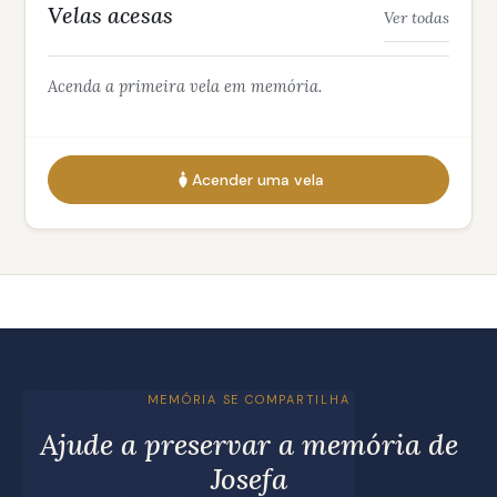
Velas acesas
Ver todas
Acenda a primeira vela em memória.
Acender uma vela
MEMÓRIA SE COMPARTILHA
Ajude a preservar a memória de
Josefa