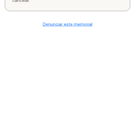
cancelar.
Denunciar este memorial