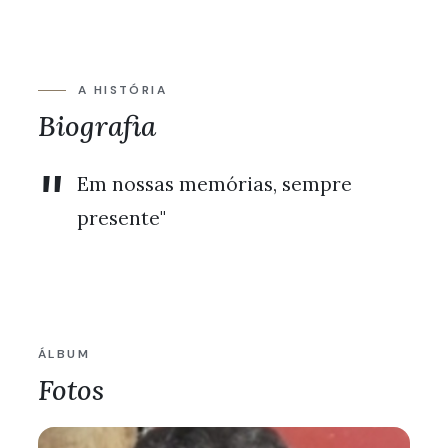
A HISTÓRIA
Biografia
"
Em nossas memórias, sempre
presente"
ÁLBUM
Fotos