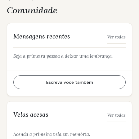
Comunidade
Mensagens recentes
Ver todas
Seja a primeira pessoa a deixar uma lembrança.
Escreva você também
Velas acesas
Ver todas
Acenda a primeira vela em memória.