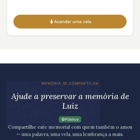
Acender uma vela
MEMÓRIA SE COMPARTILHA
Ajude a preservar a memória de
Luiz
Público
Compartilhe este memorial com quem também o amou
— uma palavra, uma vela, uma lembrança a mais.