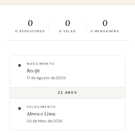
0
0
0
0 SEGUIDORES
0 VELAS
0 MENSAGENS
NASCIMENTO
Recife
17 de Agosto de 2003
22 ANOS
FALECIMENTO
Abreu e Lima
03 de Maio de 2026