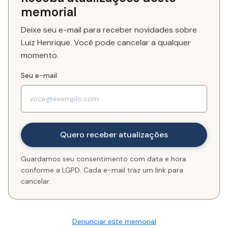
memorial
Deixe seu e-mail para receber novidades sobre
Luiz Henrique. Você pode cancelar a qualquer
momento.
Seu e-mail
Guardamos seu consentimento com data e hora
conforme a LGPD. Cada e-mail traz um link para
cancelar.
Denunciar este memorial