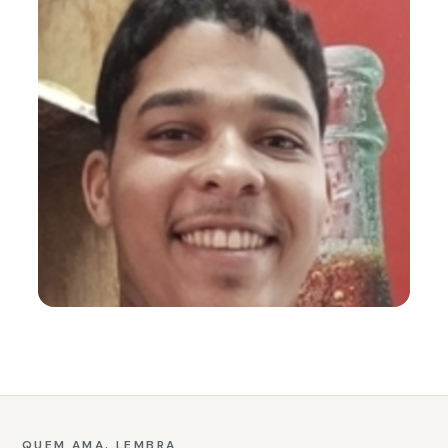
QUEM AMA, LEMBRA