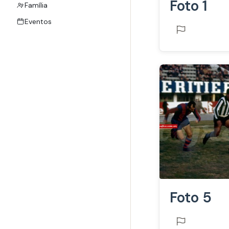
Foto 1
Família
Eventos
Foto 5