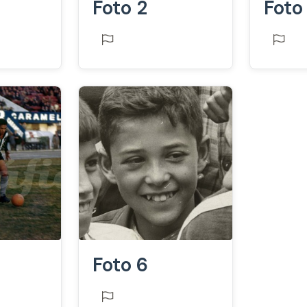
Foto 2
Foto
Foto 6