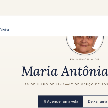
Vieira
EM MEMÓRIA DE
Maria Antônia
26 DE JULHO DE 1944
17 DE MARÇO DE 20
Acender uma vela
Deixar um