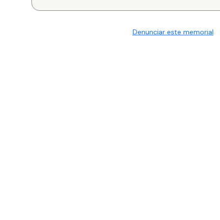
Denunciar este memorial