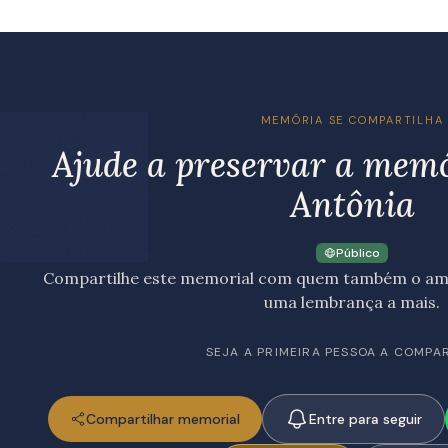
MEMÓRIA SE COMPARTILHA
Ajude a preservar a mem
Antônia
Público
Compartilhe este memorial com quem também o amo
uma lembrança a mais.
SEJA A PRIMEIRA PESSOA A COMPA
Compartilhar memorial
Entre para seguir