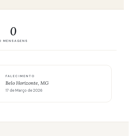
0
0 MENSAGENS
FALECIMENTO
Belo Horizonte, MG
17 de Março de 2026