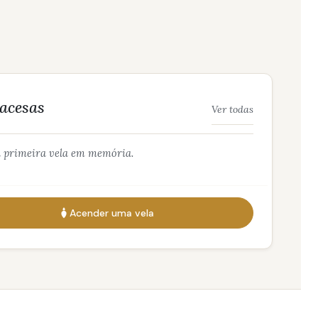
 acesas
Ver todas
 primeira vela em memória.
Acender uma vela