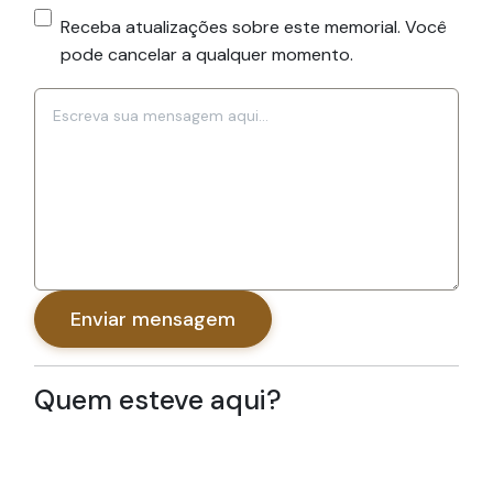
Receba atualizações sobre este memorial. Você
pode cancelar a qualquer momento.
Sua mensagem
Enviar mensagem
Quem esteve aqui?