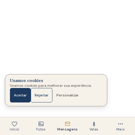
Usamos cookies
Usamos cookies para melhorar sua experiência.
Aceitar
Rejeitar
Personalizar
Início
Fotos
Mensagens
Velas
Mais