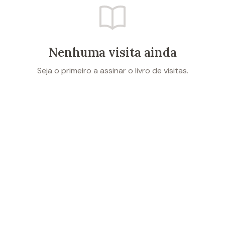
Nenhuma visita ainda
Seja o primeiro a assinar o livro de visitas.