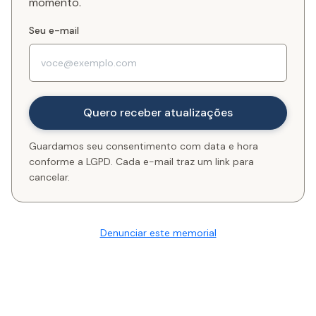
momento.
Seu e-mail
Guardamos seu consentimento com data e hora
conforme a LGPD. Cada e-mail traz um link para
cancelar.
Denunciar este memorial