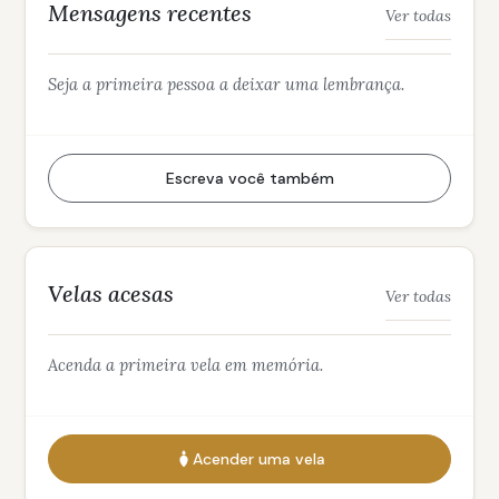
Mensagens recentes
Ver todas
Seja a primeira pessoa a deixar uma lembrança.
Escreva você também
Velas acesas
Ver todas
Acenda a primeira vela em memória.
Acender uma vela