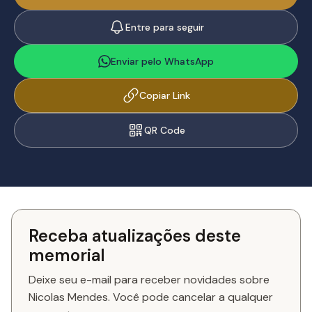
Entre para seguir
Enviar pelo WhatsApp
Copiar Link
QR Code
Receba atualizações deste
memorial
Deixe seu e-mail para receber novidades sobre
Nicolas Mendes. Você pode cancelar a qualquer