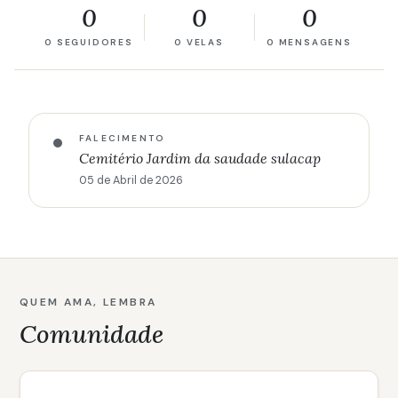
0
0
0
0 SEGUIDORES
0 VELAS
0 MENSAGENS
FALECIMENTO
Cemitério Jardim da saudade sulacap
05 de Abril de 2026
QUEM AMA, LEMBRA
Comunidade