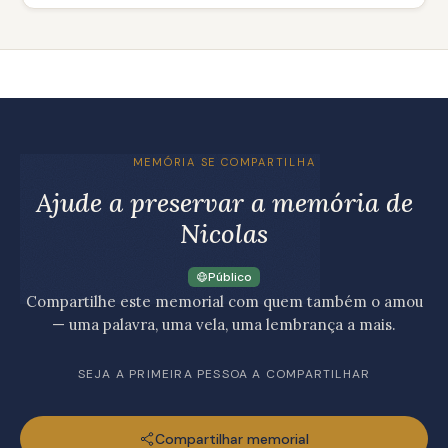
MEMÓRIA SE COMPARTILHA
Ajude a preservar a memória de
Nicolas
Público
Compartilhe este memorial com quem também o amou
— uma palavra, uma vela, uma lembrança a mais.
SEJA A PRIMEIRA PESSOA A COMPARTILHAR
Compartilhar memorial