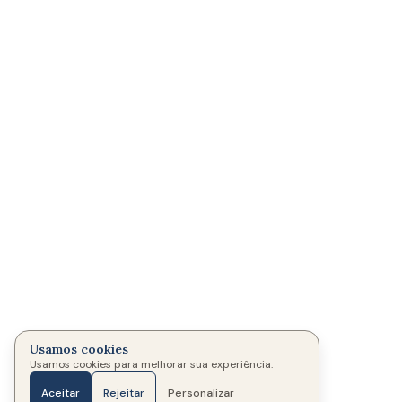
Usamos cookies
Usamos cookies para melhorar sua experiência.
Aceitar
Rejeitar
Personalizar