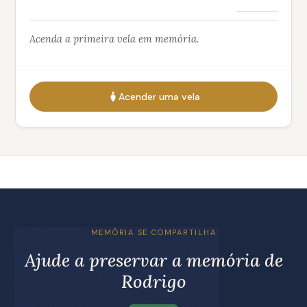
Acenda a primeira vela em memória.
Acender uma vela
MEMÓRIA SE COMPARTILHA
Ajude a preservar a memória de
Rodrigo