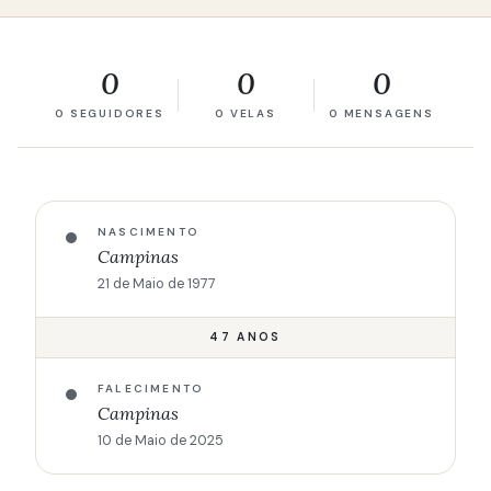
0
0
0
0 SEGUIDORES
0 VELAS
0 MENSAGENS
NASCIMENTO
Campinas
21 de Maio de 1977
47 ANOS
FALECIMENTO
Campinas
10 de Maio de 2025