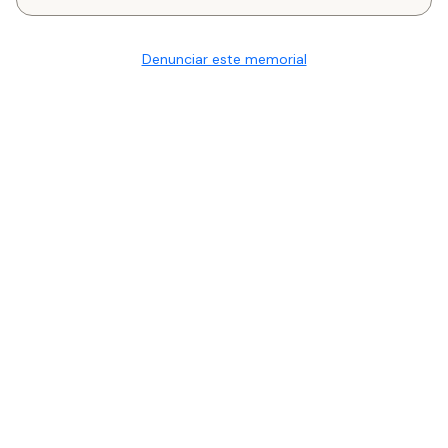
Denunciar este memorial