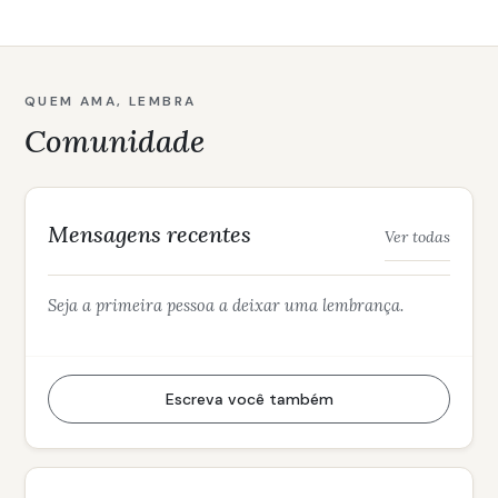
QUEM AMA, LEMBRA
Comunidade
Mensagens recentes
Ver todas
Seja a primeira pessoa a deixar uma lembrança.
Escreva você também