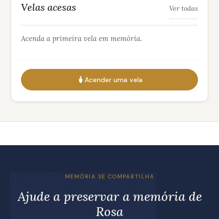
Velas acesas
Ver todas
Acenda a primeira vela em memória.
Acender uma vela
MEMÓRIA SE COMPARTILHA
Ajude a preservar a memória de
Rosa