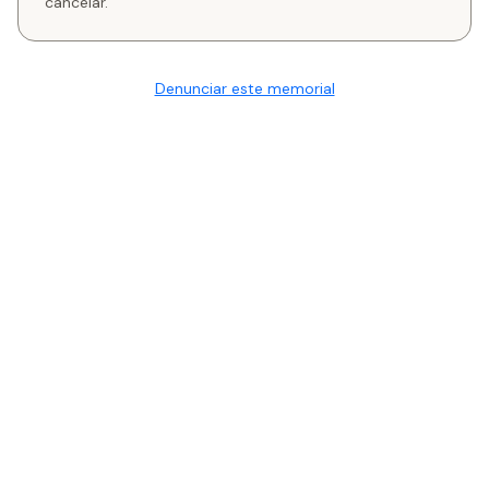
cancelar.
Denunciar este memorial