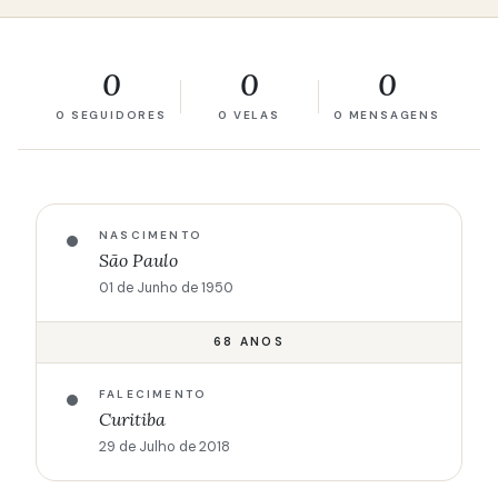
0
0
0
0 SEGUIDORES
0 VELAS
0 MENSAGENS
NASCIMENTO
São Paulo
01 de Junho de 1950
68 ANOS
FALECIMENTO
Curitiba
29 de Julho de 2018