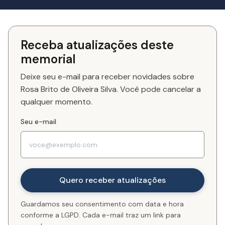
Receba atualizações deste
memorial
Deixe seu e-mail para receber novidades sobre
Rosa Brito de Oliveira Silva. Você pode cancelar a
qualquer momento.
Seu e-mail
Guardamos seu consentimento com data e hora
conforme a LGPD. Cada e-mail traz um link para