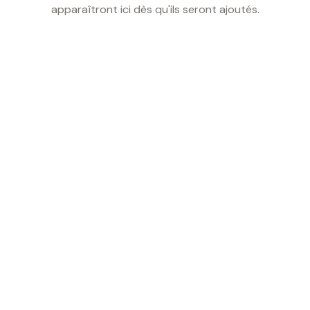
apparaîtront ici dès qu'ils seront ajoutés.