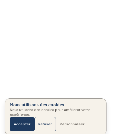
Nous utilisons des cookies
Nous utilisons des cookies pour améliorer votre
expérience.
Accepter
Refuser
Personnaliser