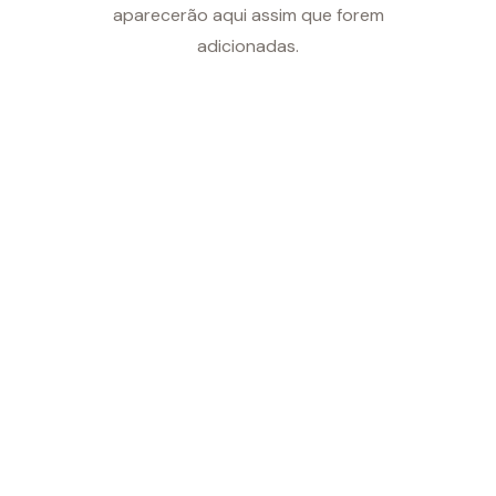
aparecerão aqui assim que forem
adicionadas.