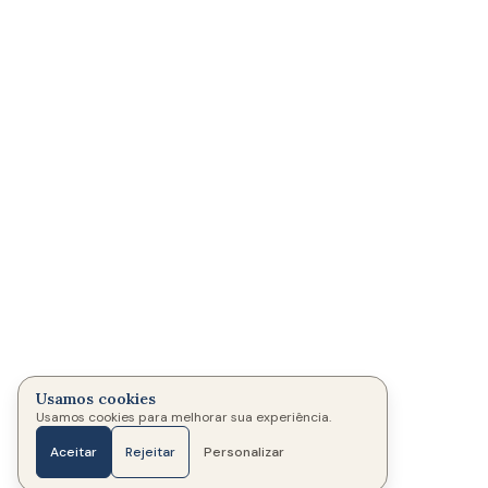
Usamos cookies
Usamos cookies para melhorar sua experiência.
Aceitar
Rejeitar
Personalizar