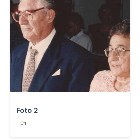
Foto 2