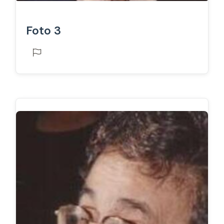
Foto 3