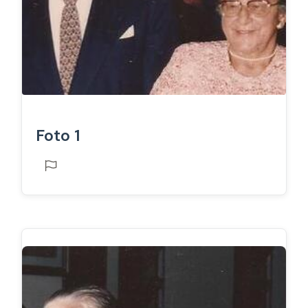
Foto 1