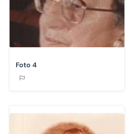
Foto 4