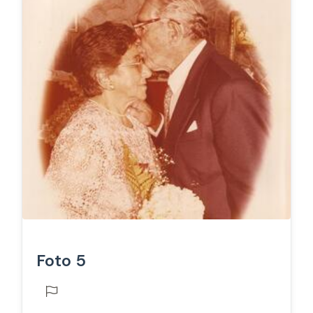
Foto 5