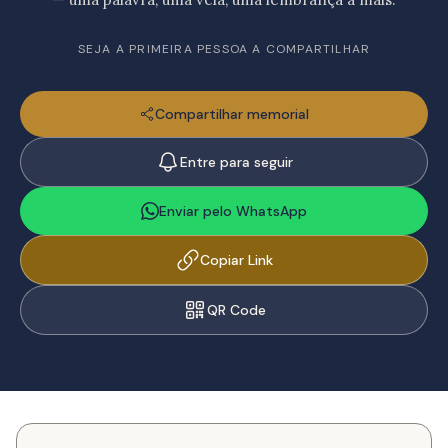
SEJA A PRIMEIRA PESSOA A COMPARTILHAR
Compartilhar memorial
Entre para seguir
Enviar pelo WhatsApp
Copiar Link
QR Code