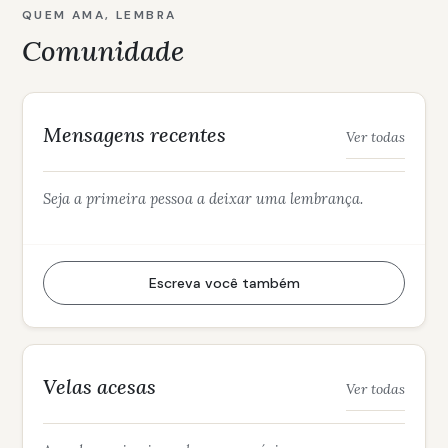
QUEM AMA, LEMBRA
Comunidade
Mensagens recentes
Ver todas
Seja a primeira pessoa a deixar uma lembrança.
Escreva você também
Velas acesas
Ver todas