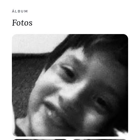
ÁLBUM
Fotos