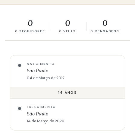
0
0
0
0 SEGUIDORES
0 VELAS
0 MENSAGENS
NASCIMENTO
São Paulo
04 de Março de 2012
14 ANOS
FALECIMENTO
São Paulo
14 de Março de 2026