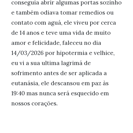
conseguia abrir algumas portas sozinho
e também odiava tomar remedios ou
contato com aguá, ele viveu por cerca
de 14 anos e teve uma vida de muito
amor e felicidade, faleceu no dia
14/03/2026 por hipotermia e velhice,
eu vi a sua ultima lagrimá de
sofrimento antes de ser aplicada a
eutanásia, ele descansou em paz às
19:40 mas nunca será esquecido em
nossos corações.