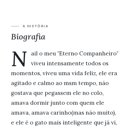
A HISTÓRIA
Biografia
N
ail o meu "Eterno Companheiro"
viveu intensamente todos os
momentos, viveu uma vida feliz, ele era
agitado e calmo ao msm tempo, não
gostava que pegassem ele no colo,
amava dormir junto com quem ele
amava, amava carinho(mas não muito),
e ele é o gato mais inteligente que já vi,