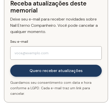
Receba atualizações deste
memorial
Deixe seu e-mail para receber novidades sobre
Nail Eterno Companheiro. Você pode cancelar a
qualquer momento.
Seu e-mail
Guardamos seu consentimento com data e hora
conforme a LGPD. Cada e-mail traz um link para
cancelar.