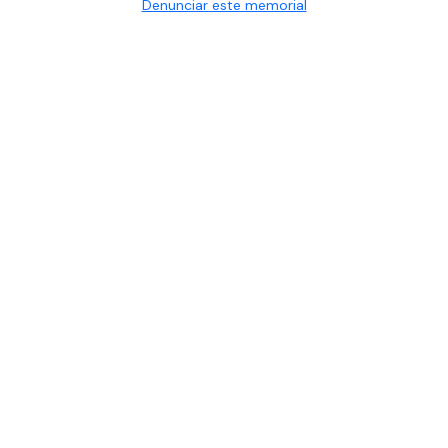
Denunciar este memorial