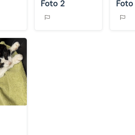
Foto 2
Foto