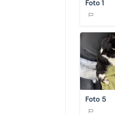
Foto 1
Foto 5