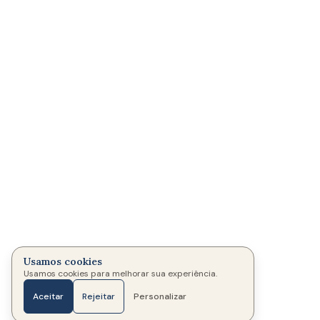
Usamos cookies
Usamos cookies para melhorar sua experiência.
Aceitar
Rejeitar
Personalizar