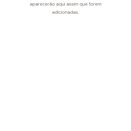
aparecerão aqui assim que forem
adicionadas.